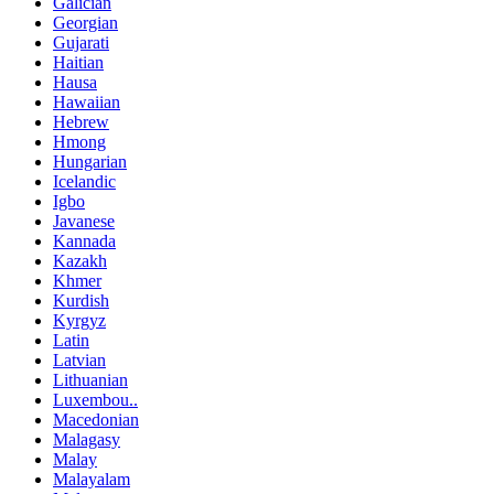
Galician
Georgian
Gujarati
Haitian
Hausa
Hawaiian
Hebrew
Hmong
Hungarian
Icelandic
Igbo
Javanese
Kannada
Kazakh
Khmer
Kurdish
Kyrgyz
Latin
Latvian
Lithuanian
Luxembou..
Macedonian
Malagasy
Malay
Malayalam